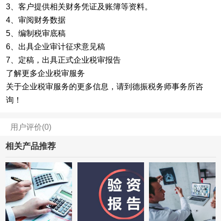
3、客户提供相关财务凭证及账簿等资料。
4、审阅财务数据
5、编制税审底稿
6、出具企业审计征求意见稿
7、定稿，出具正式企业税审报告
了解更多企业税审服务
关于企业税审服务的更多信息，请到德振税务师事务所咨
询！
用户评价(0)
相关产品推荐