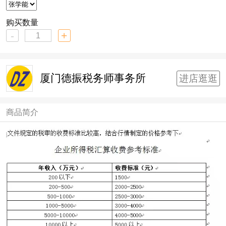
购买数量
-
+
厦门德振税务师事务所
进店逛逛
商品简介