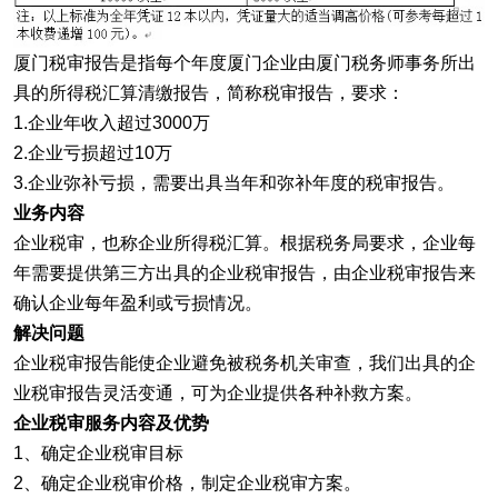
厦门税审报告是指每个年度厦门企业由厦门税务师事务所出
具的所得税汇算清缴报告，简称税审报告，要求：
1.企业年收入超过3000万
2.企业亏损超过10万
3.企业弥补亏损，需要出具当年和弥补年度的税审报告。
业务内容
企业税审，也称企业所得税汇算。根据税务局要求，企业每
年需要提供第三方出具的企业税审报告，由企业税审报告来
确认企业每年盈利或亏损情况。
解决问题
企业税审报告能使企业避免被税务机关审查，我们出具的企
业税审报告灵活变通，可为企业提供各种补救方案。
企业税审服务内容及优势
1、确定企业税审目标
2、确定企业税审价格，制定企业税审方案。