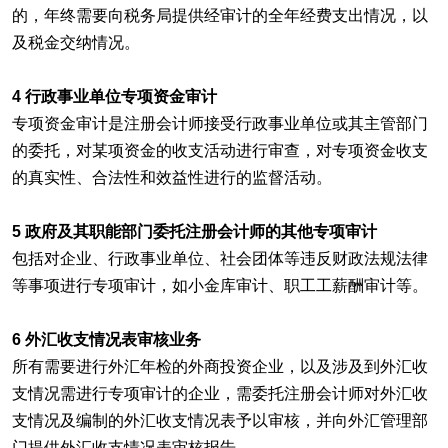
的，年终需要向税务局提供经审计的全年经费支出情况，以
及税金交纳情况。
4 行政事业单位专项资金审计
专项资金审计是注册会计师接受行政事业单位或其主管部门
的委托，对某项资金的收支活动进行审查，对专项资金收支
的真实性、合法性和效益性进行的监督活动。
5 政府及其职能部门委托注册会计师的其他专项审计
包括对企业、行政事业单位、社会团体等违反财政法规法律
等事项进行专项审计，如小金库审计、职工工薪酬审计等。
6 外汇收支情况表审核业务
所有需要进行外汇年检的外商投资企业，以及涉及到外汇收
支情况需进行专项审计的企业，需委托注册会计师对外汇收
支情况及编制的外汇收支情况表予以审核，并向外汇管理部
门提供外汇收支情况表审核报告。