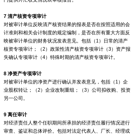
7 清产核资专项审计
对被审计单位反映清产核资结果的报表是否在按照适用的会
计准则和相关会计制度的规定编制，是否在所有重大方面反
映被审计单位的财务状况发表意见。包括（1）日常的清产
核资专项审计；（2）政策性清产核资专项审计（3）资产报
失确认专项审计（4）特殊时期的清产核资专项审计。
8 净资产专项审计
对被审计单位的净资产进行确认并发表意见，包括（1）企
业股权转让；（2）企业改制重组；（3）公司拟收购、投资
另一公司。
9 离任审计
对经济责任人整个任职期间所承担的经济责任履行情况进行
审查、鉴证和总体评价。包括对法定代表人、厂长、经理或