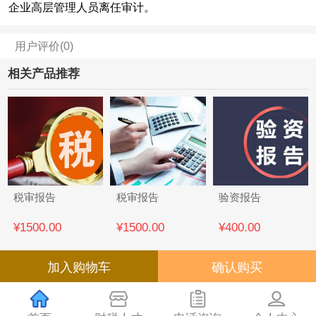
企业高层管理人员离任审计。
用户评价(0)
相关产品推荐
税审报告
税审报告
验资报告
¥1500.00
¥1500.00
¥400.00