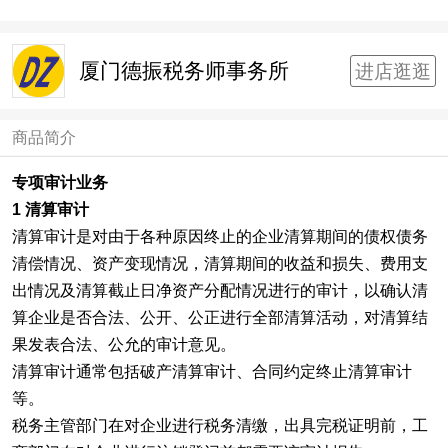
厦门德振税务师事务所
进店逛逛
商品简介
专项审计业务
1 清算审计
清算审计是对由于各种原因终止的企业清算期间的债权债务
清偿情况、资产变现情况，清算期间的收益和损失、费用支
出情况及清算截止日净资产分配情况进行的审计，以确认清
算企业是否合法、公开、公正进行全部清算活动，对清算结
果发表合法、公允的审计意见。
清算审计通常包括破产清算审计、合同约定终止清算审计
等。
税务主管部门在对企业进行税务清缴，出具完税证明前，工