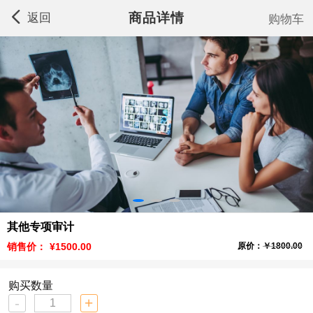
商品详情
返回
购物车
其他专项审计
销售价：
¥1500.00
原价：
￥1800.00
购买数量
-
+