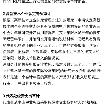
商部门在对企业进行注销登记前都需要该审计报告。
2 高新技术企业认定专项审计
根据《高新技术企业认定管理办法》的规定，申请认定高新
技术的企业需提交①经具有资质的中介机构鉴证的企业近三
个会计年度研究开发费用情况表（实际年限不足三年的按实
际经营年限），并附研究开发活动说明材料；②经具有资质
的中介机构鉴证的企业近三个会计年度的财务报表（含资产
负债表、损益表、**流量表，实际年限不足三年的按实际经
营年限）以及技术性收入的情况表。
注册会计师接受申报企业委托，需对其最近三个会计年度(实
际经营不满三年的按实际经营年限)的研究开发费用结构明细
表和最近一个会计年度的高新技术产品(服务)收入明细表进
行审计，并出具专项审计报告。
3 代表处经费支出审计
代表处从事应税业务或采取按经费支出换算收入办法纳税