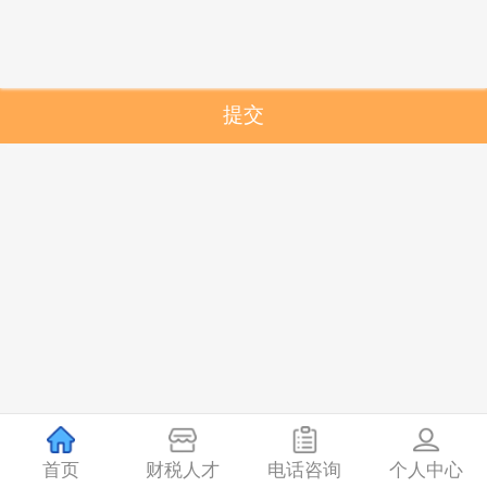
提交
首页
财税人才
电话咨询
个人中心