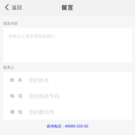
留言
返回
留言内容
联系人
姓 名
电 话
微 信
咨询电话：40000-333-50