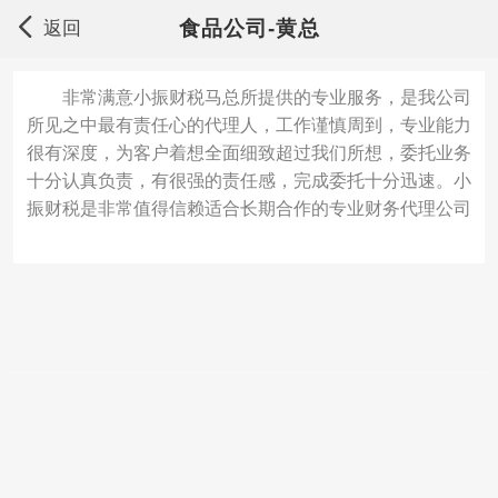
食品公司-黄总
返回
非常满意小振财税马总所提供的专业服务，是我公司
所见之中最有责任心的代理人，工作谨慎周到，专业能力
很有深度，为客户着想全面细致超过我们所想，委托业务
十分认真负责，有很强的责任感，完成委托十分迅速。小
振财税是非常值得信赖适合长期合作的专业财务代理公司