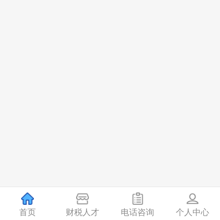
关于我们
售后服务
特色服务
加盟合作
首页
财税人才
电话咨询
个人中心