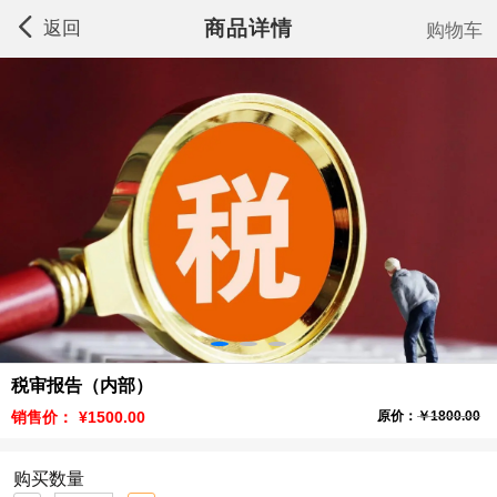
商品详情
返回
购物车
税审报告（内部）
销售价：
¥1500.00
原价：
￥1800.00
购买数量