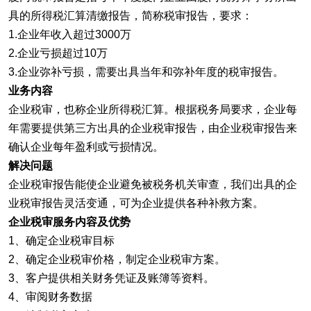
具的所得税汇算清缴报告，简称税审报告，要求：
1.企业年收入超过3000万
2.企业亏损超过10万
3.企业弥补亏损，需要出具当年和弥补年度的税审报告。
业务内容
企业税审，也称企业所得税汇算。根据税务局要求，企业每
年需要提供第三方出具的企业税审报告，由企业税审报告来
确认企业每年盈利或亏损情况。
解决问题
企业税审报告能使企业避免被税务机关审查，我们出具的企
业税审报告灵活变通，可为企业提供各种补救方案。
企业税审服务内容及优势
1、确定企业税审目标
2、确定企业税审价格，制定企业税审方案。
3、客户提供相关财务凭证及账簿等资料。
4、审阅财务数据