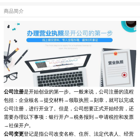
商品简介
公司注册
是开始创业的第一步。一般来说，公司注册的流程
包括：企业核名→提交材料→领取执照→刻章，就可以完成
公司注册，进行开业了。但是，公司想要正式开始经营，还
需要办理以下事项：银行开户→税务报到→申请税控和发票
→社保开户。
公司变更
登记是指公司改变名称、住所、法定代表人、经营