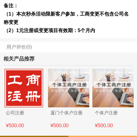
备注：
（1）本次秒杀活动限新客户参加，工商变更不包含公司名
称变更
（2）1元注册或变更项目有效期：5个月内
用户评价(0)
相关产品推荐
公司注册
厦门个体户注册
个体户注册
¥500.00
¥500.00
¥500.00