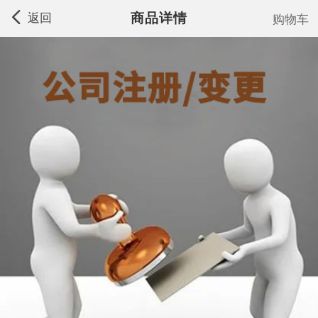
商品详情
返回
购物车