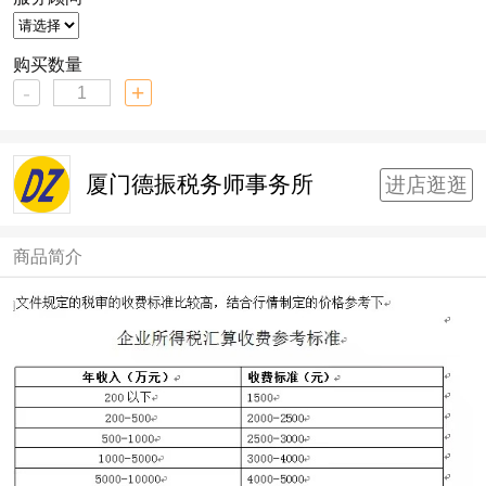
购买数量
-
+
厦门德振税务师事务所
进店逛逛
商品简介