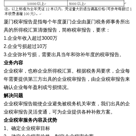
厦门税审报告是指每个年度厦门企业由厦门税务师事务所出
具的所得税汇算清缴报告，简称税审报告，要求：
1.企业年收入超过3000万
2.企业亏损超过10万
3.企业弥补亏损，需要出具当年和弥补年度的税审报告。
业务内容
企业税审，也称企业所得税汇算。根据税务局要求，企业每
年需要提供第三方出具的企业税审报告，由企业税审报告来
确认企业每年盈利或亏损情况。
解决问题
企业税审报告能使企业避免被税务机关审查，我们出具的企
业税审报告灵活变通，可为企业提供各种补救方案。
企业税审服务内容及优势
1、确定企业税审目标