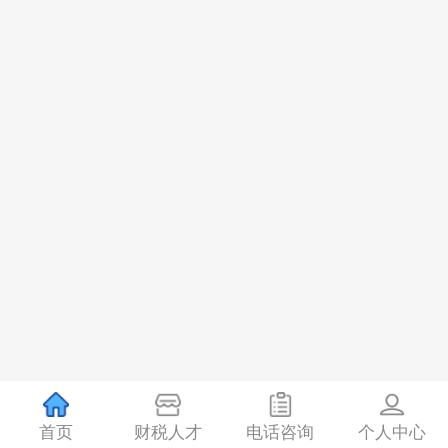
首页
财税人才
电话咨询
个人中心