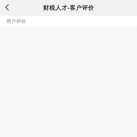
财税人才-客户评价
用户评价