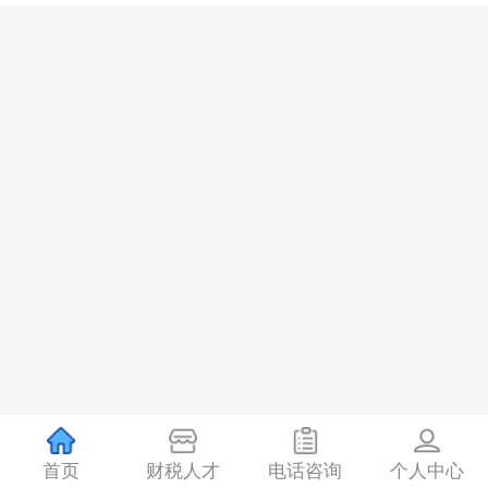
首页
财税人才
电话咨询
个人中心