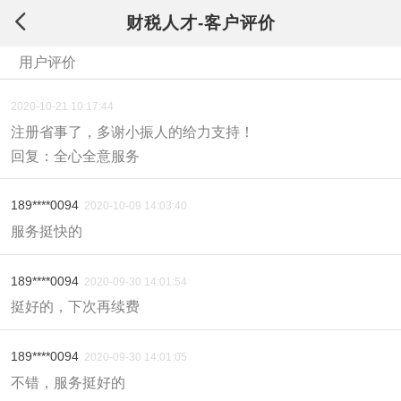
财税人才-客户评价
用户评价
2020-10-21 10:17:44
注册省事了，多谢小振人的给力支持！
回复：全心全意服务
189****0094
2020-10-09 14:03:40
服务挺快的
189****0094
2020-09-30 14:01:54
挺好的，下次再续费
189****0094
2020-09-30 14:01:05
不错，服务挺好的